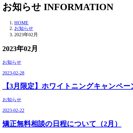
お知らせ
INFORMATION
HOME
お知らせ
2023年02月
2023年02月
お知らせ
2023-02-28
【3月限定】ホワイトニングキャンペー
お知らせ
2023-02-22
矯正無料相談の日程について（2月）