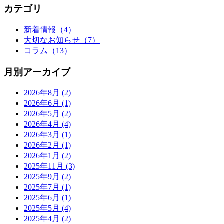
カテゴリ
新着情報
（4）
大切なお知らせ
（7）
コラム
（13）
月別アーカイブ
2026年8月
(2)
2026年6月
(1)
2026年5月
(2)
2026年4月
(4)
2026年3月
(1)
2026年2月
(1)
2026年1月
(2)
2025年11月
(3)
2025年9月
(2)
2025年7月
(1)
2025年6月
(1)
2025年5月
(4)
2025年4月
(2)