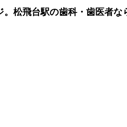
ージ。松飛台駅の歯科・歯医者な