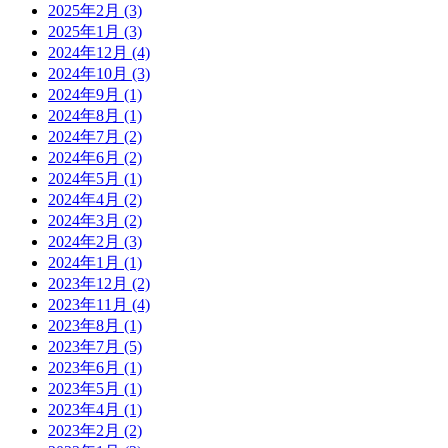
2025年2月
(3)
2025年1月
(3)
2024年12月
(4)
2024年10月
(3)
2024年9月
(1)
2024年8月
(1)
2024年7月
(2)
2024年6月
(2)
2024年5月
(1)
2024年4月
(2)
2024年3月
(2)
2024年2月
(3)
2024年1月
(1)
2023年12月
(2)
2023年11月
(4)
2023年8月
(1)
2023年7月
(5)
2023年6月
(1)
2023年5月
(1)
2023年4月
(1)
2023年2月
(2)