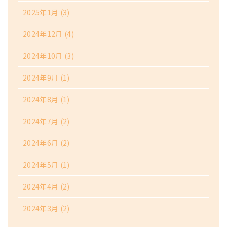
2025年1月
(3)
2024年12月
(4)
2024年10月
(3)
2024年9月
(1)
2024年8月
(1)
2024年7月
(2)
2024年6月
(2)
2024年5月
(1)
2024年4月
(2)
2024年3月
(2)