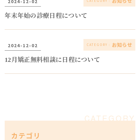
お知らせ
2024-12-02
年末年始の診療日程について
お知らせ
2024-12-02
12月矯正無料相談に日程について
カテゴリ