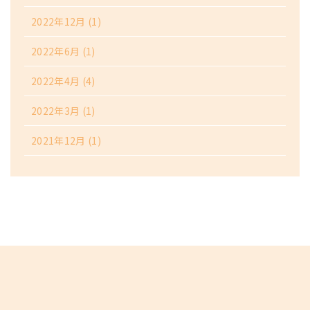
2022年12月
(1)
2022年6月
(1)
2022年4月
(4)
2022年3月
(1)
2021年12月
(1)
医療法人社団一高会