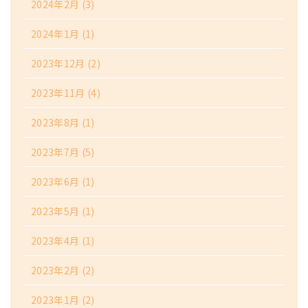
2024年2月
(3)
2024年1月
(1)
2023年12月
(2)
2023年11月
(4)
2023年8月
(1)
2023年7月
(5)
2023年6月
(1)
2023年5月
(1)
2023年4月
(1)
2023年2月
(2)
2023年1月
(2)