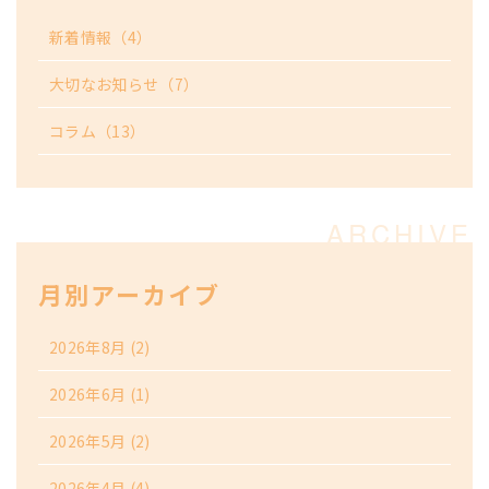
新着情報
（4）
大切なお知らせ
（7）
コラム
（13）
月別アーカイブ
2026年8月
(2)
2026年6月
(1)
2026年5月
(2)
2026年4月
(4)