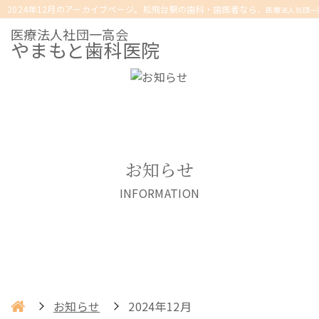
2024年12月のアーカイブページ。松飛台駅の歯科・歯医者なら、
医療法人社団一
医療法人社団一高会
やまもと歯科医院
お知らせ
INFORMATION
お知らせ
2024年12月