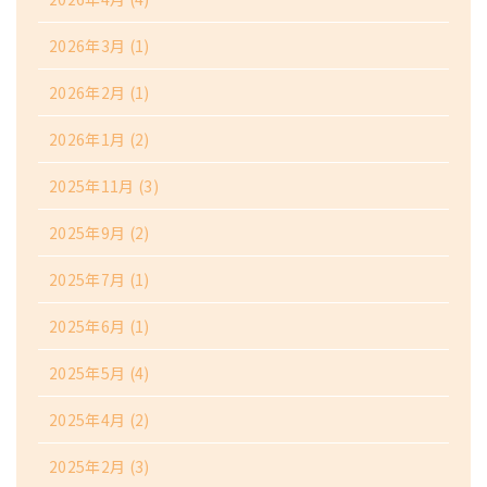
2026年3月
(1)
2026年2月
(1)
2026年1月
(2)
2025年11月
(3)
2025年9月
(2)
2025年7月
(1)
2025年6月
(1)
2025年5月
(4)
2025年4月
(2)
2025年2月
(3)