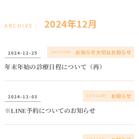
2024年12月
お知らせ大切なお知らせ
2024-12-25
年末年始の診療日程について（再）
お知らせ
2024-12-03
※LINE予約についてのお知らせ