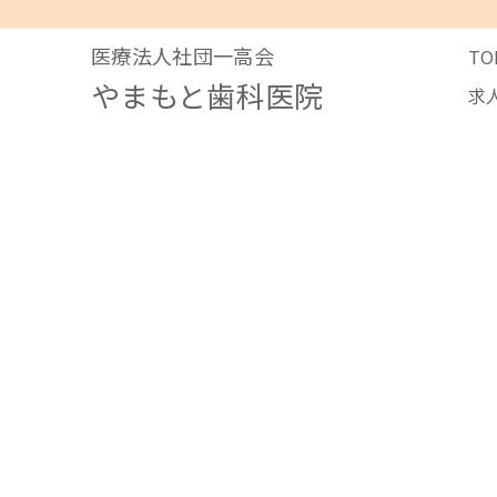
医療法人社団一高会
TO
やまもと歯科医院
求