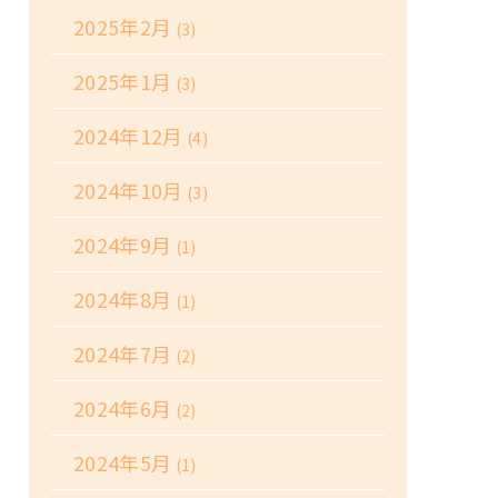
2025年2月
(3)
2025年1月
(3)
2024年12月
(4)
2024年10月
(3)
2024年9月
(1)
2024年8月
(1)
2024年7月
(2)
2024年6月
(2)
2024年5月
(1)