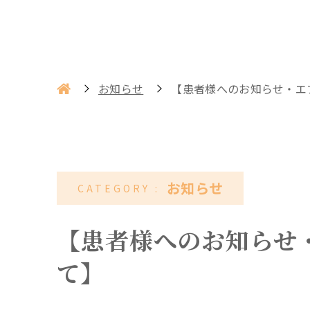
お知らせ
【患者様へのお知らせ・エ
お知らせ
【患者様へのお知らせ
て】