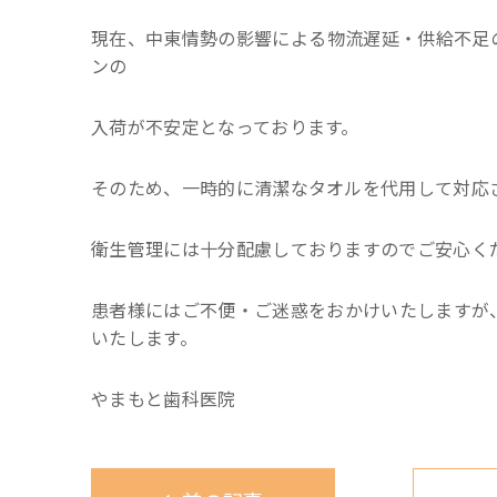
現在、中東情勢の影響による物流遅延・供給不足
ンの
入荷が不安定となっております。
そのため、一時的に清潔なタオルを代用して対応
衛生管理には十分配慮しておりますのでご安心く
患者様にはご不便・ご迷惑をおかけいたしますが
いたします。
やまもと歯科医院