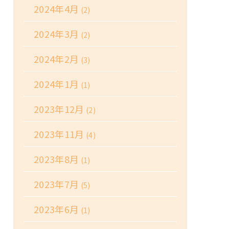
2024年4月
(2)
2024年3月
(2)
2024年2月
(3)
2024年1月
(1)
2023年12月
(2)
2023年11月
(4)
2023年8月
(1)
2023年7月
(5)
2023年6月
(1)