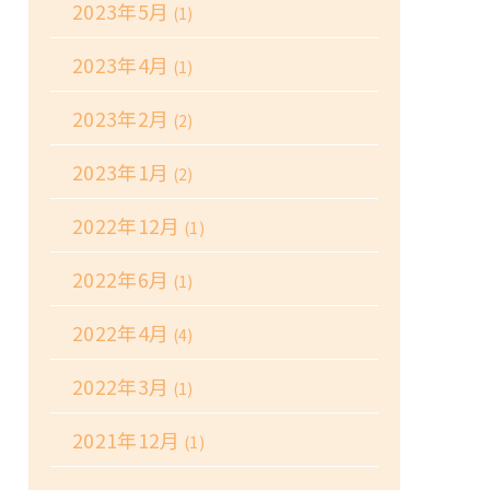
2023年5月
(1)
2023年4月
(1)
2023年2月
(2)
2023年1月
(2)
2022年12月
(1)
2022年6月
(1)
2022年4月
(4)
2022年3月
(1)
2021年12月
(1)