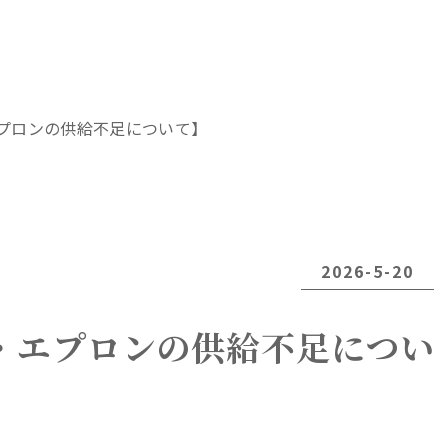
プロンの供給不足について】
2026-5-20
・エプロンの供給不足につい