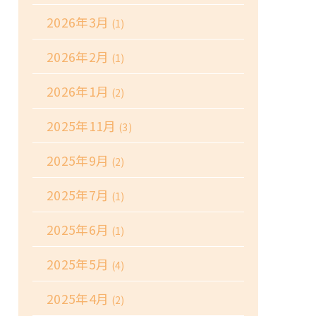
2026年3月
(1)
2026年2月
(1)
2026年1月
(2)
2025年11月
(3)
2025年9月
(2)
2025年7月
(1)
2025年6月
(1)
2025年5月
(4)
2025年4月
(2)