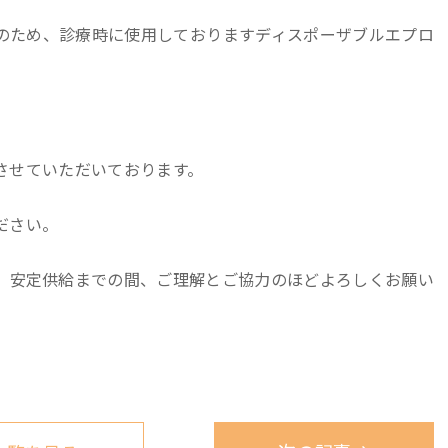
のため、診療時に使用しておりますディスポーザブルエプロ
させていただいております。
ださい。
、安定供給までの間、ご理解とご協力のほどよろしくお願い