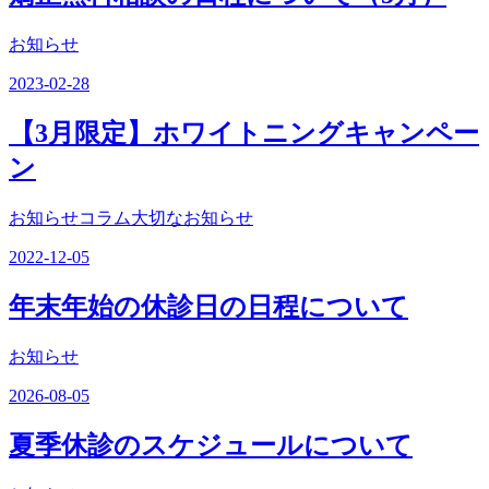
お知らせ
2023-02-28
【3月限定】ホワイトニングキャンペー
ン
お知らせコラム大切なお知らせ
2022-12-05
年末年始の休診日の日程について
お知らせ
2026-08-05
夏季休診のスケジュールについて