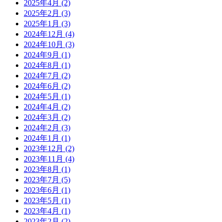
2025年4月
(2)
2025年2月
(3)
2025年1月
(3)
2024年12月
(4)
2024年10月
(3)
2024年9月
(1)
2024年8月
(1)
2024年7月
(2)
2024年6月
(2)
2024年5月
(1)
2024年4月
(2)
2024年3月
(2)
2024年2月
(3)
2024年1月
(1)
2023年12月
(2)
2023年11月
(4)
2023年8月
(1)
2023年7月
(5)
2023年6月
(1)
2023年5月
(1)
2023年4月
(1)
2023年2月
(2)