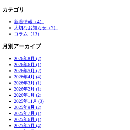
カテゴリ
新着情報
（4）
大切なお知らせ
（7）
コラム
（13）
月別アーカイブ
2026年8月
(2)
2026年6月
(1)
2026年5月
(2)
2026年4月
(4)
2026年3月
(1)
2026年2月
(1)
2026年1月
(2)
2025年11月
(3)
2025年9月
(2)
2025年7月
(1)
2025年6月
(1)
2025年5月
(4)