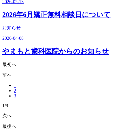
2026-05-13
2026年6月矯正無料相談日について
お知らせ
2026-04-08
やまもと歯科医院からのお知らせ
最初へ
前へ
1
2
3
1/9
次へ
最後へ