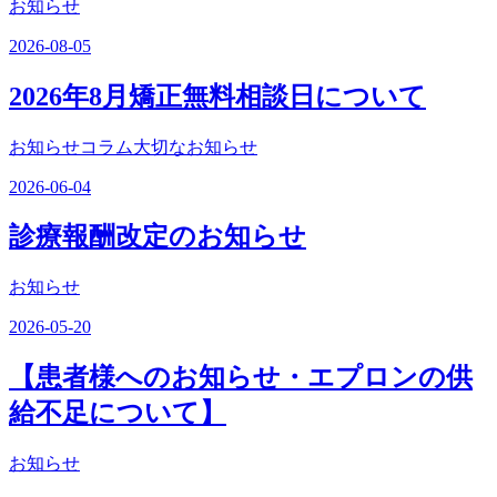
お知らせ
2026-08-05
2026年8月矯正無料相談日について
お知らせコラム大切なお知らせ
2026-06-04
診療報酬改定のお知らせ
お知らせ
2026-05-20
【患者様へのお知らせ・エプロンの供
給不足について】
お知らせ