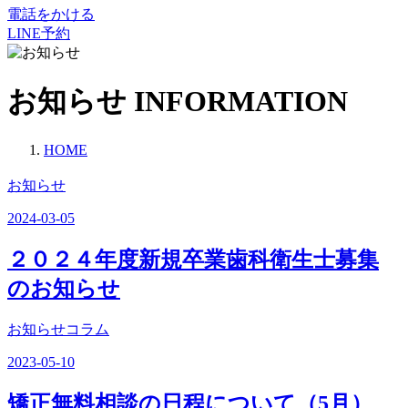
電話をかける
LINE予約
お知らせ
INFORMATION
HOME
お知らせ
2024-03-05
２０２４年度新規卒業歯科衛生士募集
のお知らせ
お知らせコラム
2023-05-10
矯正無料相談の日程について（5月）